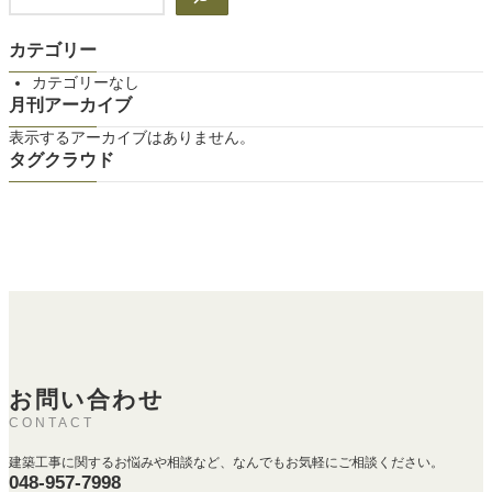
索
カテゴリー
カテゴリーなし
月刊アーカイブ
表示するアーカイブはありません。
タグクラウド
お問い合わせ
CONTACT
建築工事に関するお悩みや相談など、なんでもお気軽にご相談ください。
048-957-7998