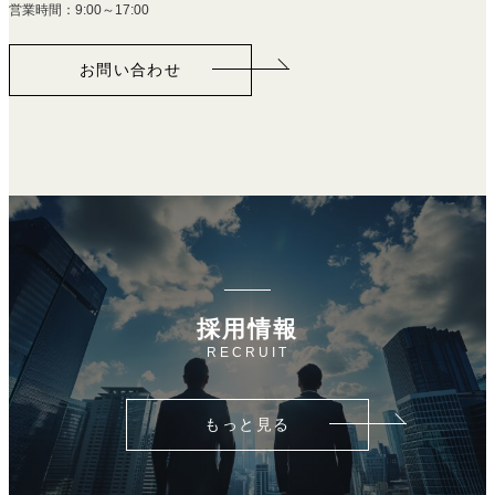
営業時間：9:00～17:00
お問い合わせ
採用情報
RECRUIT
もっと見る