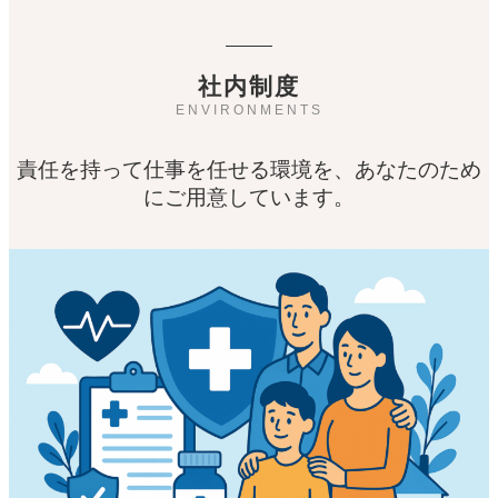
社内制度
ENVIRONMENTS
責任を持って仕事を任せる環境を、あなたのため
にご用意しています。