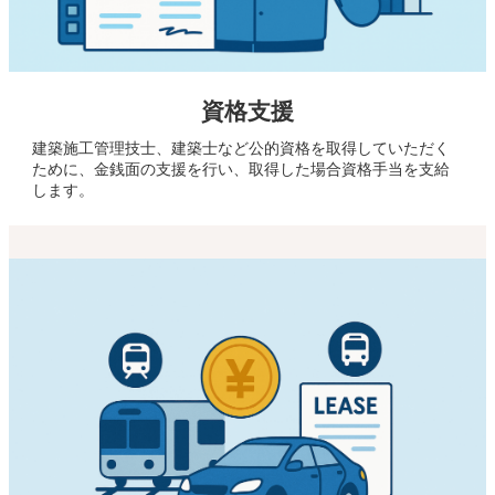
資格支援
建築施工管理技士、建築士など公的資格を取得していただく
ために、金銭面の支援を行い、取得した場合資格手当を支給
します。