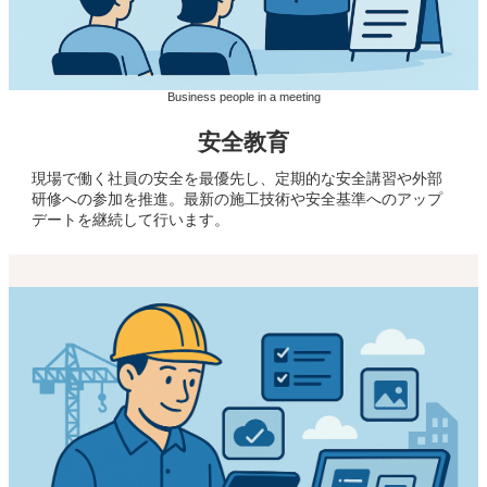
Business people in a meeting
安全教育
現場で働く社員の安全を最優先し、定期的な安全講習や外部
研修への参加を推進。最新の施工技術や安全基準へのアップ
デートを継続して行います。