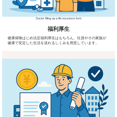
Doctor filling up a life insurance form
福利厚生
健康保険はじめ法定福利厚生はもちろん、社員やその家族が
健康で安定した生活を送れるしくみを用意しています。