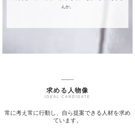
んか。
求める人物像
IDEAL CANDIDATE
常に考え常に行動し、自ら提案できる人材を求め
ています。