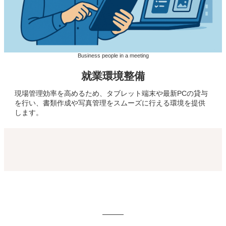
Business people in a meeting
就業環境整備
現場管理効率を高めるため、タブレット端末や最新PCの貸与
を行い、書類作成や写真管理をスムーズに行える環境を提供
します。