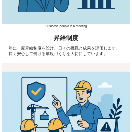
Business people in a meeting
昇給制度
年に一度昇給制度を設け、日々の挑戦と成果を評価します。
長く安心して働ける環境づくりを大切にしています。