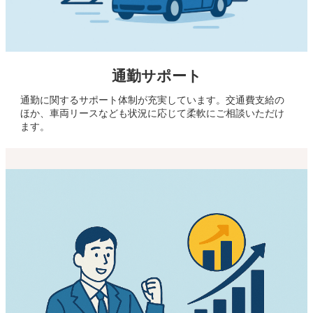
通勤サポート
通勤に関するサポート体制が充実しています。交通費支給の
ほか、車両リースなども状況に応じて柔軟にご相談いただけ
ます。