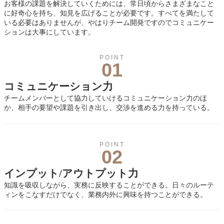
お客様の課題を解決していくためには、常日頃からさまざまなこと
に好奇心を持ち、知見を広げることが必要です。すべてを満たして
いる必要はありませんが、やはりチーム開発ですのでコミュニケー
ションは大事にしています。
POINT
01
コミュニケーション力
チームメンバーとして協力していけるコミュニケーション力のほ
か、相手の要望や課題を引き出し、交渉を進める力を持っている。
POINT
02
インプット/アウトプット力
知識を吸収しながら、実務に反映することができる。日々のルーテ
ィンをこなすだけでなく、業務内外に興味を持つことができる。