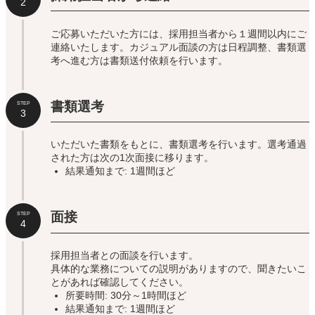
2
ご応募いただいた方には、採用担当者から１週間以内にご
連絡いたします。カジュアル面談の方は日程調整、書類選
考へ進む方は書類送付依頼を行います。
書類選考
STEP
3
いただいた書類をもとに、書類選考を行います。選考通過
された方は次の1次面接に移ります。
結果通知まで: 1週間ほど
面接
STEP
4
採用担当者との面談を行います。
具体的な業務についての説明がありますので、聞きたいこ
とがあれば確認してください。
所要時間: 30分～1時間ほど
結果通知まで: 1週間ほど