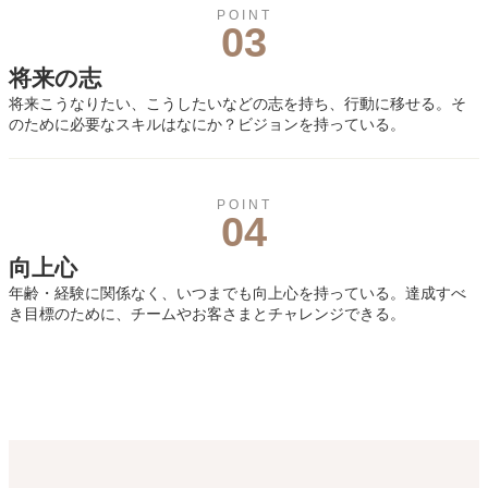
POINT
03
将来の志
将来こうなりたい、こうしたいなどの志を持ち、行動に移せる。そ
のために必要なスキルはなにか？ビジョンを持っている。
POINT
04
向上心
年齢・経験に関係なく、いつまでも向上心を持っている。達成すべ
き目標のために、チームやお客さまとチャレンジできる。