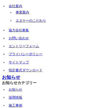
会社案内
事業案内
エヌケーのこだわり
協力会社募集
お問い合わせ
エントリーフォーム
プライバシーポリシー
サイトマップ
指定書式ダウンロード
お知らせ
お知らせカテゴリー
お知らせ
採用情報
施工事例