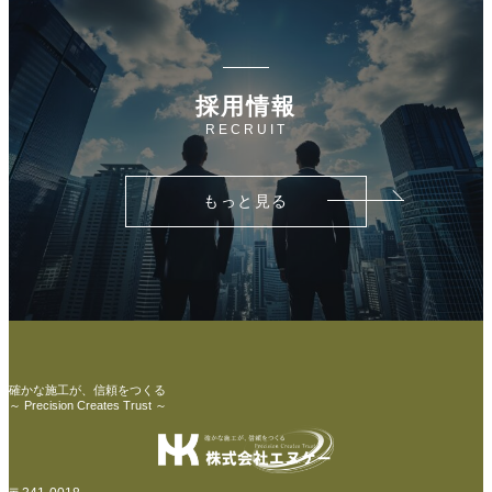
採用情報
RECRUIT
もっと見る
確かな施工が、信頼をつくる
～ Precision Creates Trust ～