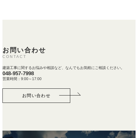
お問い合わせ
CONTACT
建築工事に関するお悩みや相談など、なんでもお気軽にご相談ください。
048-957-7998
営業時間：9:00～17:00
お問い合わせ