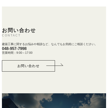
お問い合わせ
CONTACT
建築工事に関するお悩みや相談など、なんでもお気軽にご相談ください。
048-957-7998
営業時間：9:00～17:00
お問い合わせ