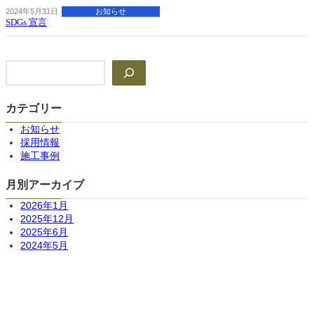
2024年5月31日
お知らせ
SDGs 宣言
検
索
カテゴリー
お知らせ
採用情報
施工事例
月別アーカイブ
2026年1月
2025年12月
2025年6月
2024年5月