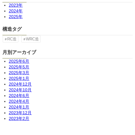
2023年
2024年
2025年
構造タグ
RC造
WRC造
月別アーカイブ
2025年6月
2025年5月
2025年3月
2025年1月
2024年12月
2024年10月
2024年6月
2024年4月
2024年1月
2023年12月
2023年2月