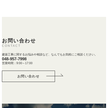
お問い合わせ
CONTACT
建築工事に関するお悩みや相談など、なんでもお気軽にご相談ください。
048-957-7998
営業時間：9:00～17:00
お問い合わせ