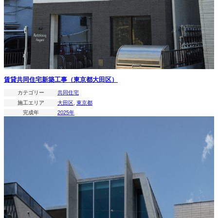
賃貸共同住宅新築工事（東京都大田区）
カテゴリー
共同住宅
施工エリア
大田区
, 
東京都
完成年
2025年