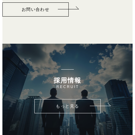
お問い合わせ
採用情報
RECRUIT
もっと見る