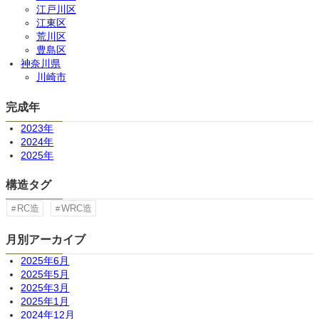
江戸川区
江東区
荒川区
豊島区
神奈川県
川崎市
完成年
2023年
2024年
2025年
構造タグ
RC造
WRC造
月別アーカイブ
2025年6月
2025年5月
2025年3月
2025年1月
2024年12月