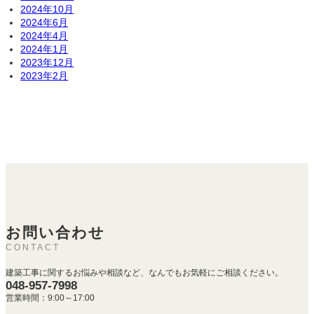
2024年10月
2024年6月
2024年4月
2024年1月
2023年12月
2023年2月
お問い合わせ
CONTACT
建築工事に関するお悩みや相談など、なんでもお気軽にご相談ください。
048-957-7998
営業時間：9:00～17:00