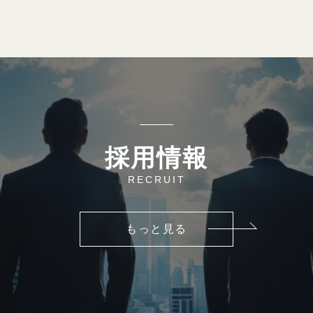
採用情報
RECRUIT
もっと見る