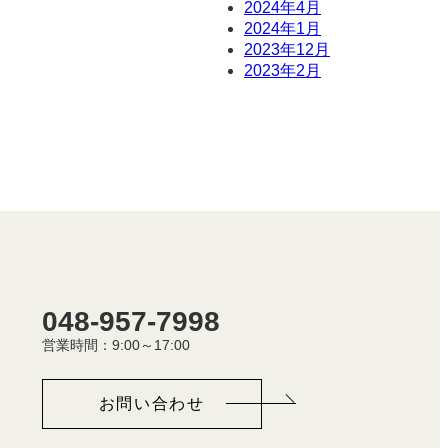
2024年4月
2024年1月
2023年12月
2023年2月
048-957-7998
営業時間：9:00～17:00
お問い合わせ