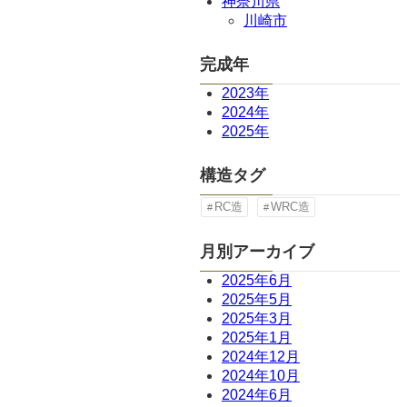
神奈川県
川崎市
完成年
2023年
2024年
2025年
構造タグ
RC造
WRC造
月別アーカイブ
2025年6月
2025年5月
2025年3月
2025年1月
2024年12月
2024年10月
2024年6月