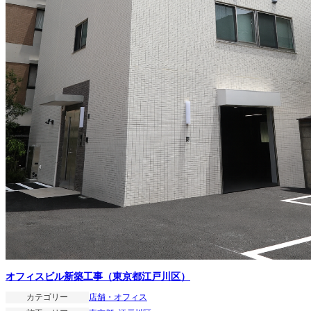
オフィスビル新築工事（東京都江戸川区）
カテゴリー
店舗・オフィス