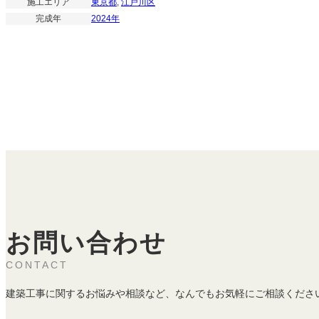
施工エリア
東京都
, 
江戸川区
完成年
2024年
お問い合わせ
CONTACT
建築工事に関するお悩みや相談など、なんでもお気軽にご相談くださ