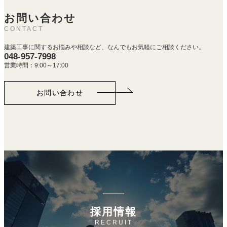
お問い合わせ
CONTACT
建築工事に関するお悩みや相談など、なんでもお気軽にご相談ください。
048-957-7998
営業時間：9:00～17:00
お問い合わせ
採用情報
RECRUIT