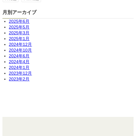
月別アーカイブ
2025年6月
2025年5月
2025年3月
2025年1月
2024年12月
2024年10月
2024年6月
2024年4月
2024年1月
2023年12月
2023年2月